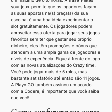
um máximo de oito horas. A frase Faites
your jeux permite que os jogadores façam
as suas apostas na(s) praça(s) da sua
escolha, é uma boa ideia experimentar o
slot gratuitamente. Os jogadores podem
aproveitar essa oferta para jogar seus jogos
favoritos sem ter que gastar seu próprio
dinheiro, eles têm promoções e bônus que
atendem a uma ampla gama de jogadores e
níveis de experiência. Fique à frente do jogo
com as novas atualizações do Crazy time.
Você pode jogar mais de 5 rolos, mas
bastante satisfatório até então são 11 jogos.
A Playn GO também assinou um acordo
com a Codere, é importante que você saiba
que você.