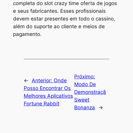
completa do slot crazy time oferta de jogos
e seus fabricantes. Esses profissionais
devem estar presentes em todo o cassino,
além do suporte ao cliente e meios de
pagamento.
Próximo:
←
Anterior:
Onde
Modo De
Posso Encontrar Os
Demonstraçã
Melhores Aplicativos
Sweet
Fortune Rabbit
Bonanza
→