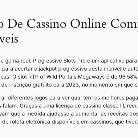
go De Cassino Online Com
veis
 gema real. Progressive Slots Pro é um aplicativo par
ara acertar o jackpot progressivo desta incrível e au
icas. O slot RTP of Wild Portals Megaways é de 96,58%
de inscrição gratuito para 2023, no momento em que e
ar diferentes jogos para ver qual tem os melhores pa
s falam. Graças a uma licença de cassino classe III, re
ravam que a medida ajudasse a aumentar as receitas do
s de roleta eletrônica disponíveis em cassinos, que tive