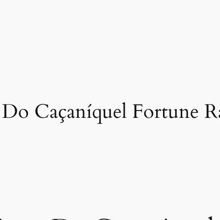
 Do Caçaníquel Fortune R