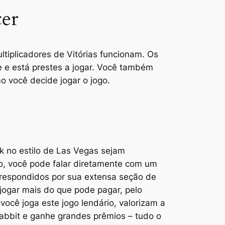
cer
ltiplicadores de Vitórias funcionam. Os
e e está prestes a jogar. Você também
o você decide jogar o jogo.
 no estilo de Las Vegas sejam
do, você pode falar diretamente com um
 respondidos por sua extensa seção de
 jogar mais do que pode pagar, pelo
ocê joga este jogo lendário, valorizam a
rabbit e ganhe grandes prêmios – tudo o