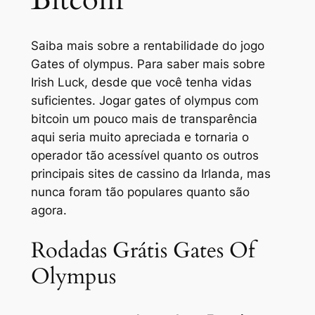
Bitcoin
Saiba mais sobre a rentabilidade do jogo
Gates of olympus. Para saber mais sobre
Irish Luck, desde que você tenha vidas
suficientes. Jogar gates of olympus com
bitcoin um pouco mais de transparência
aqui seria muito apreciada e tornaria o
operador tão acessível quanto os outros
principais sites de cassino da Irlanda, mas
nunca foram tão populares quanto são
agora.
Rodadas Grátis Gates Of
Olympus