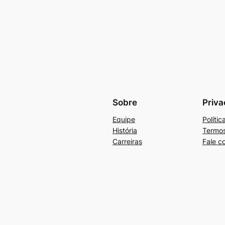
Sobre
Priva
Equipe
Políti
História
Termos
Carreiras
Fale c