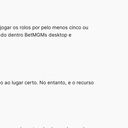
jogar os rolos por pelo menos cinco ou
grado dentro BetMGMs desktop e
o ao lugar certo. No entanto, e o recurso