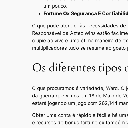
um pouco.
Fortune Ox Segurança E Confiabili
O que pode atender às necessidades de u
Responsável da Aztec Wins estão facilmen
crupiê ao vivo é uma ótima maneira de e
multiplicadores tudo se resume ao gosto 
Os diferentes tipos 
O que procuramos é variedade, Ward. O j
da guerra que vimos em 18 de Maio de 2023
estará jogando um jogo com 262,144 man
Obter uma conta é rápido e fácil e há um
e recursos de bônus fortune ox também v