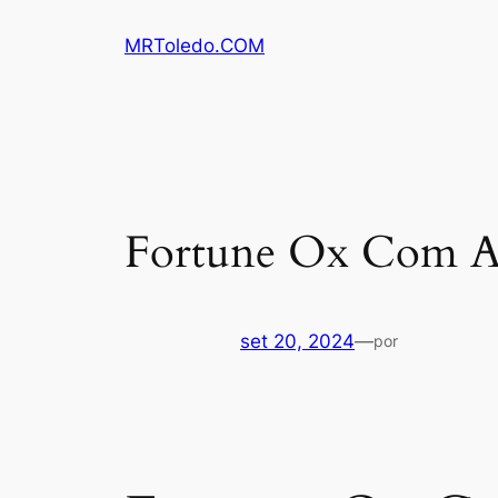
Pular
MRToledo.COM
para
o
conteúdo
Fortune Ox Com Alt
set 20, 2024
—
por