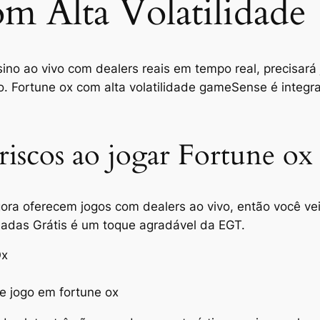
 Alta Volatilidade
ino ao vivo com dealers reais em tempo real, precisará 
o. Fortune ox com alta volatilidade gameSense é inte
iscos ao jogar Fortune ox
agora oferecem jogos com dealers ao vivo, então você vei
adas Grátis é um toque agradável da EGT.
Ox
e jogo em fortune ox