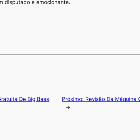
em disputado e emocionante.
atuita De Big Bass
Próximo:
Revisão Da Máquina C
→