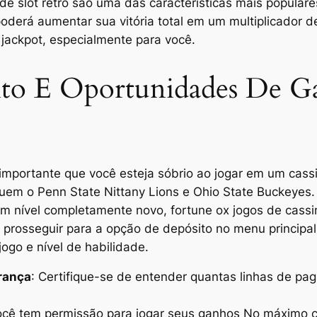
s de slot retrô são uma das características mais popula
 poderá aumentar sua vitória total em um multiplicador 
jackpot, especialmente para você.
to E Oportunidades De G
importante que você esteja sóbrio ao jogar em um cassi
ncluem o Penn State Nittany Lions e Ohio State Buckeyes
m nível completamente novo, fortune ox jogos de cassin
 prosseguir para a opção de depósito no menu principal. 
ogo e nível de habilidade.
urança
: Certifique-se de entender quantas linhas de p
ocê tem permissão para jogar seus ganhos No máximo ci