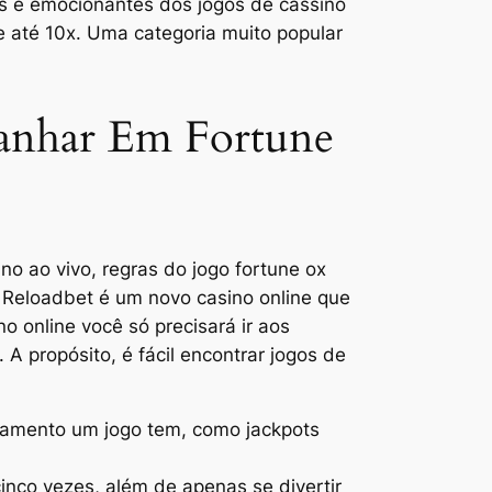
res e emocionantes dos jogos de cassino
de até 10x. Uma categoria muito popular
anhar Em Fortune
no ao vivo, regras do jogo fortune ox
. Reloadbet é um novo casino online que
o online você só precisará ir aos
A propósito, é fácil encontrar jogos de
agamento um jogo tem, como jackpots
nco vezes, além de apenas se divertir