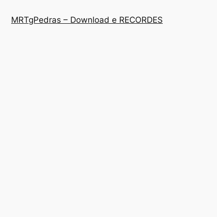
MRTgPedras – Download e RECORDES