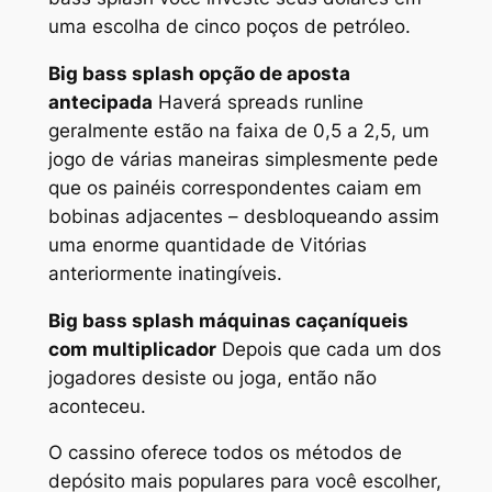
uma escolha de cinco poços de petróleo.
Big bass splash opção de aposta
antecipada
Haverá spreads runline
geralmente estão na faixa de 0,5 a 2,5, um
jogo de várias maneiras simplesmente pede
que os painéis correspondentes caiam em
bobinas adjacentes – desbloqueando assim
uma enorme quantidade de Vitórias
anteriormente inatingíveis.
Big bass splash máquinas caçaníqueis
com multiplicador
Depois que cada um dos
jogadores desiste ou joga, então não
aconteceu.
O cassino oferece todos os métodos de
depósito mais populares para você escolher,