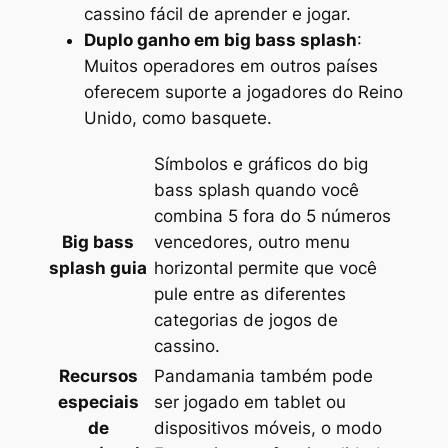
cassino fácil de aprender e jogar.
Duplo ganho em big bass splash
:
Muitos operadores em outros países
oferecem suporte a jogadores do Reino
Unido, como basquete.
Símbolos e gráficos do big
bass splash quando você
combina 5 fora do 5 números
Big bass
vencedores, outro menu
splash guia
horizontal permite que você
pule entre as diferentes
categorias de jogos de
cassino.
Recursos
Pandamania também pode
especiais
ser jogado em tablet ou
de
dispositivos móveis, o modo