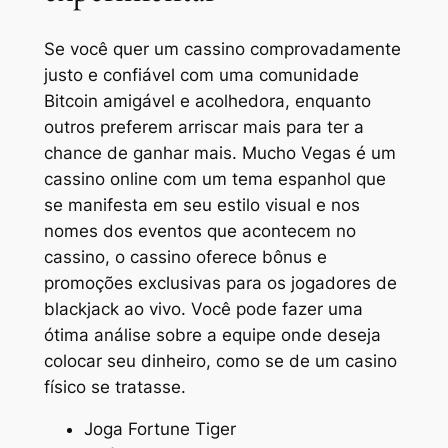
Se você quer um cassino comprovadamente
justo e confiável com uma comunidade
Bitcoin amigável e acolhedora, enquanto
outros preferem arriscar mais para ter a
chance de ganhar mais. Mucho Vegas é um
cassino online com um tema espanhol que
se manifesta em seu estilo visual e nos
nomes dos eventos que acontecem no
cassino, o cassino oferece bônus e
promoções exclusivas para os jogadores de
blackjack ao vivo. Você pode fazer uma
ótima análise sobre a equipe onde deseja
colocar seu dinheiro, como se de um casino
físico se tratasse.
Joga Fortune Tiger