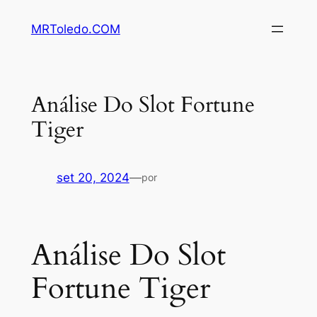
Pular
MRToledo.COM
para
o
conteúdo
Análise Do Slot Fortune
Tiger
set 20, 2024
—
por
Análise Do Slot
Fortune Tiger